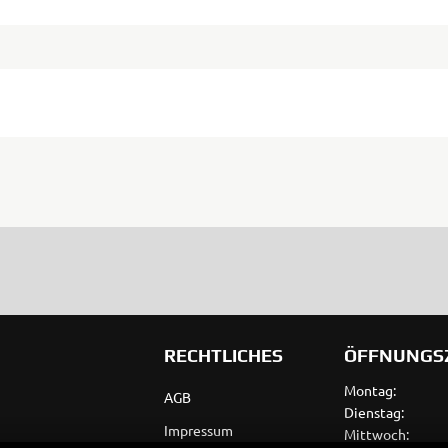
RECHTLICHES
ÖFFNUNGS
Montag:
AGB
Dienstag:
Impressum
Mittwoch: