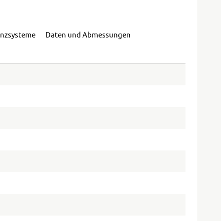
enzsysteme
Daten und Abmessungen