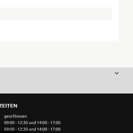
ZEITEN
geschlossen
09:00 - 12:30 und 14:00 - 17:00
09:00 - 12:30 und 14:00 - 17:00