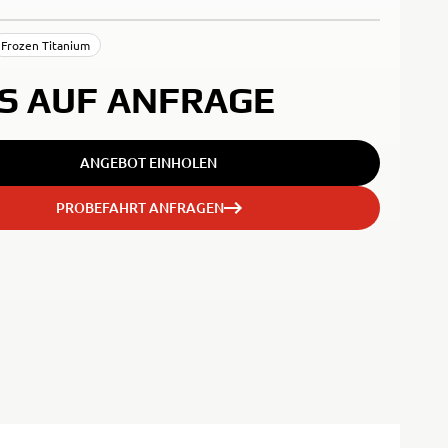
Frozen Titanium
IS AUF ANFRAGE
ANGEBOT EINHOLEN
PROBEFAHRT ANFRAGEN