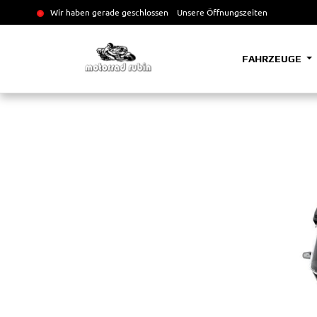
Wir haben gerade geschlossen
Unsere Öffnungszeiten
FAHRZEUGE